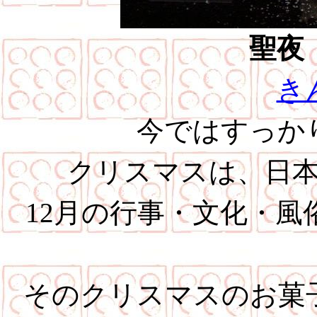
聖夜
き
今ではすっか
クリスマスは、日
12月の行事・文化・
そのクリスマスのお菓